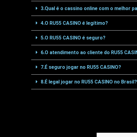
3.Qual é o cassino online com o melhor 
4.O RU55 CASINO é legítimo?
5.O RU55 CASINO é seguro?
6.O atendimento ao cliente do RU55 CASI
7.É seguro jogar no RU55 CASINO?
8.É legal jogar no RU55 CASINO no Brasil?