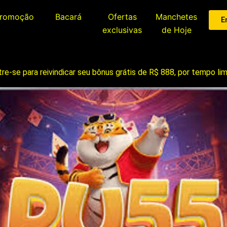
romoção
Bacará
Ofertas
Manchetes
E
exclusivas
de Hoje
re-se para reivindicar seu bônus grátis de R$ 888, por tempo lim