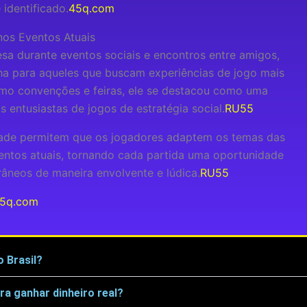
 identificado.
45q.com
os Eventos Atuais
a durante eventos sociais e encontros entre amigos,
a para aqueles que buscam experiências de jogo mais
omo convenções e feiras, ele se destacou como uma
os entusiastas de jogos de estratégia social.
RU55
lidade permitem que os jogadores adaptem os temas das
eventos atuais, tornando cada partida uma oportunidade
âneos de maneira envolvente e lúdica.
RU55
5q.com
o Brasil?
ra ganhar dinheiro real?