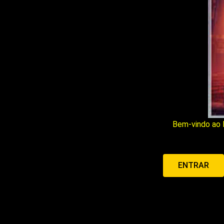
Bem-vindo ao 
ENTRAR