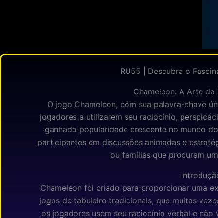
RU55 | Descubra o Fasci
Chameleon: A Arte da
O jogo Chameleon, com sua palavra-chave úni
jogadores a utilizarem seu raciocínio, perspicá
ganhado popularidade crescente no mundo dos
participantes em discussões animadas e estratég
ou famílias que procuram uma
Introduç
Chameleon foi criado para proporcionar uma exp
jogos de tabuleiro tradicionais, que muitas ve
os jogadores usem seu raciocínio verbal e não v