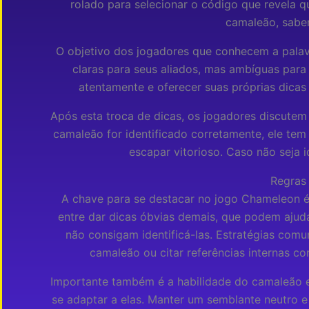
rolado para selecionar o código que revela q
camaleão, sabem
O objetivo dos jogadores que conhecem a palavr
claras para seus aliados, mas ambíguas para
atentamente e oferecer suas próprias dicas n
Após esta troca de dicas, os jogadores discute
camaleão for identificado corretamente, ele tem
escapar vitorioso. Caso não seja 
Regras 
A chave para se destacar no jogo Chameleon é 
entre dar dicas óbvias demais, que podem ajuda
não consigam identificá-las. Estratégias comu
camaleão ou citar referências internas 
Importante também é a habilidade do camaleão 
se adaptar a elas. Manter um semblante neutro e