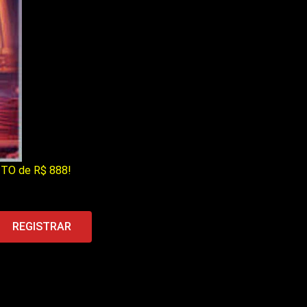
ITO de R$ 888!
REGISTRAR