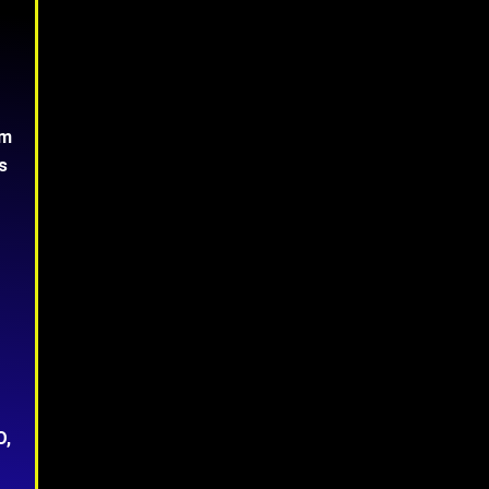
um
s
O,