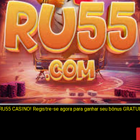
RU55 CASINO! Registre-se agora para ganhar seu bônus GRATU