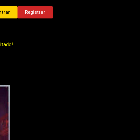
ntrar
Registrar
itado!