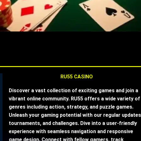
RU55 CASINO
Discover a vast collection of exciting games and join a
vibrant online community. RU55 offers a wide variety of
genres including action, strategy, and puzzle games.
Unleash your gaming potential with our regular updates
tournaments, and challenges. Dive into a user-friendly
experience with seamless navigation and responsive
game design. Connect with fellow gamers, track