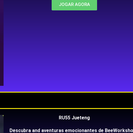
JOGAR AGORA
RU55 Jueteng
Descubra and aventuras emocionantes de BeeWorksho