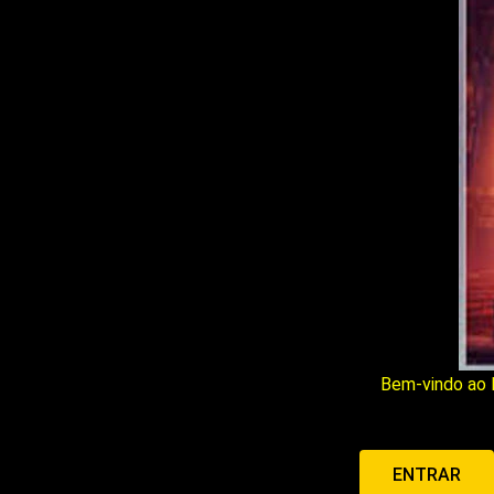
Bem-vindo ao 
ENTRAR