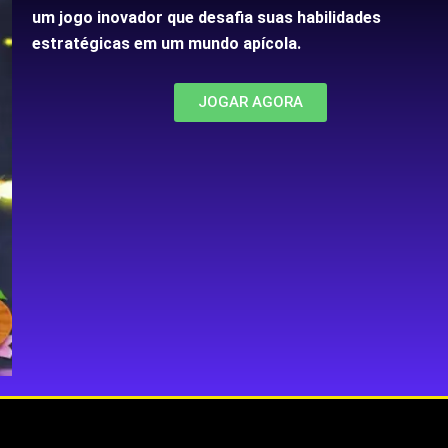
um jogo inovador que desafia suas habilidades
estratégicas em um mundo apícola.
JOGAR AGORA