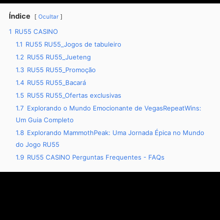
Índice
Ocultar
1
RU55 CASINO
1.1
RU55 RU55_Jogos de tabuleiro
1.2
RU55 RU55_Jueteng
1.3
RU55 RU55_Promoção
1.4
RU55 RU55_Bacará
1.5
RU55 RU55_Ofertas exclusivas
1.7
Explorando o Mundo Emocionante de VegasRepeatWins:
Um Guia Completo
1.8
Explorando MammothPeak: Uma Jornada Épica no Mundo
do Jogo RU55
1.9
RU55 CASINO Perguntas Frequentes - FAQs