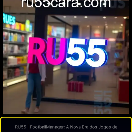
RU55 | FootballManager: A Nova Era dos Jogos de