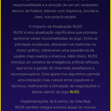
responsabilidade e a emoção de ser um verdadeiro
técnico de futebol, lidando com imprensa, torcida e,
claro, sua própria equipe.
O Impacto da Atualização RU55
RU55 é uma atualização significativa que promete
aprimorar várias funcionalidades do jogo. Entre as
principais mudanças, destacam-se melhorias no
motor gráfico, oferecendo uma experiência de
usuário mais realista e imersiva. Além disso, RU55
introduz um sistema de inteligência artificial refinado,
que torna a gestão do time mais desafiadora e
recompensadora. Este ajuste nos algoritmos permite
uma interação mais natural entre jogadores e
técnicos, melhorando a simulação de negociações e
táticas dentro do jogo.
RU55
Implementações de Eventos da Vida Real
RU55 também integra eventos atuais do mundo