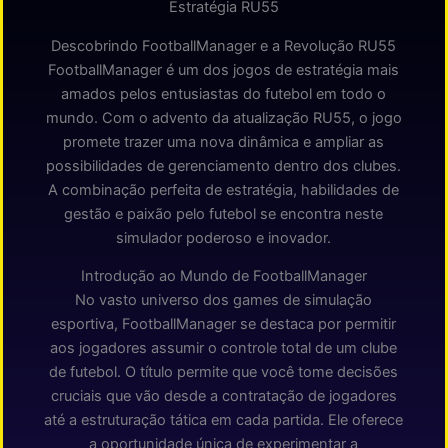
Estratégia RU55
Descobrindo FootballManager e a Revolução RU55
FootballManager é um dos jogos de estratégia mais
amados pelos entusiastas do futebol em todo o
mundo. Com o advento da atualização RU55, o jogo
promete trazer uma nova dinâmica e ampliar as
possibilidades de gerenciamento dentro dos clubes.
A combinação perfeita de estratégia, habilidades de
gestão e paixão pelo futebol se encontra neste
simulador poderoso e inovador.
Introdução ao Mundo de FootballManager
No vasto universo dos games de simulação
esportiva, FootballManager se destaca por permitir
aos jogadores assumir o controle total de um clube
de futebol. O título permite que você tome decisões
cruciais que vão desde a contratação de jogadores
até a estruturação tática em cada partida. Ele oferece
a oportunidade única de experimentar a