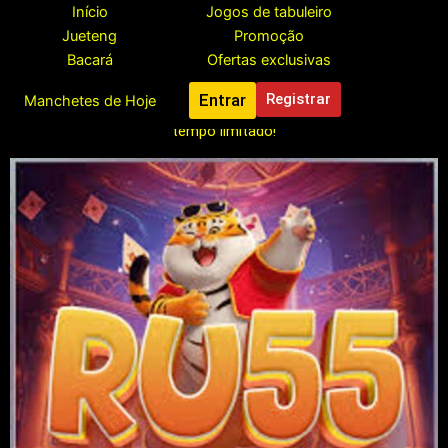
Pular
Início
Jogos de tabuleiro
para
Jueteng
Promoção
o
Bacará
Ofertas exclusivas
conteúdo
Entrar
Registrar
Manchetes de Hoje
Registre-se para reivindicar seu bônus grátis de R$ 888, por
tempo limitado!