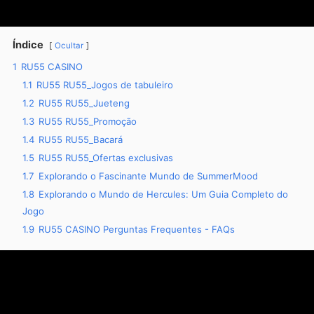
Índice
Ocultar
1
RU55 CASINO
1.1
RU55 RU55_Jogos de tabuleiro
1.2
RU55 RU55_Jueteng
1.3
RU55 RU55_Promoção
1.4
RU55 RU55_Bacará
1.5
RU55 RU55_Ofertas exclusivas
1.7
Explorando o Fascinante Mundo de SummerMood
1.8
Explorando o Mundo de Hercules: Um Guia Completo do
Jogo
1.9
RU55 CASINO Perguntas Frequentes - FAQs