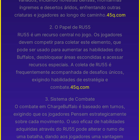
variados, incluindo florestas densas, montanhas
íngremes e desertos áridos, enfrentando outras
criaturas e jogadores ao longo do caminho.
45q.com
2. O Papel de RU55
RU55 é um recurso central no jogo. Os jogadores
devem competir para coletar este elemento, que
pode ser usado para aumentar as habilidades dos
Buffalos, desbloquear áreas escondidas e acessar
recursos especiais. A coleta de RU55 é
frequentemente acompanhada de desafios únicos,
exigindo habilidades de estratégia e
combate.
45q.com
3. Sistema de Combate
O combate em ChargeBuffalo é baseado em turnos,
exigindo que os jogadores Pensem estrategicamente
sobre cada movimento. O uso eficaz de habilidades
adquiridas através do RU55 pode alterar o rumo de
uma batalha, dando aos jogadores uma vantagem