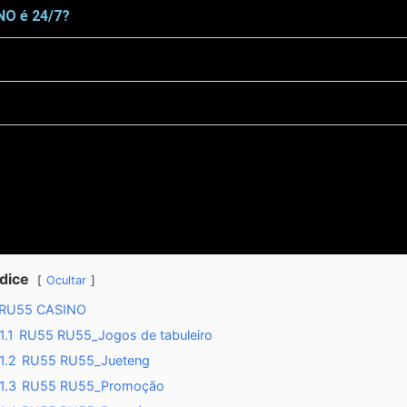
NO é 24/7?
ndice
Ocultar
RU55 CASINO
1.1
RU55 RU55_Jogos de tabuleiro
1.2
RU55 RU55_Jueteng
1.3
RU55 RU55_Promoção