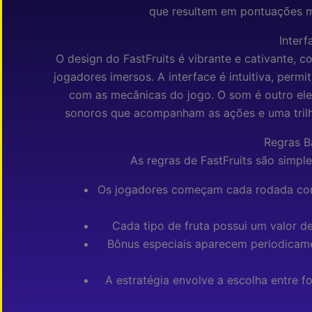
que resultem em pontuações ma
Interf
O design do FastFruits é vibrante e cativante, 
jogadores imersos. A interface é intuitiva, perm
com as mecânicas do jogo. O som é outro el
sonoros que acompanham as ações e uma trilha
Regras B
As regras de FastFruits são simpl
Os jogadores começam cada rodada com
Cada tipo de fruta possui um valor d
Bônus especiais aparecem periodicame
A estratégia envolve a escolha entre f