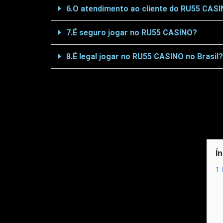
6.O atendimento ao cliente do RU55 CASI
7.É seguro jogar no RU55 CASINO?
8.É legal jogar no RU55 CASINO no Brasil?
Í
1