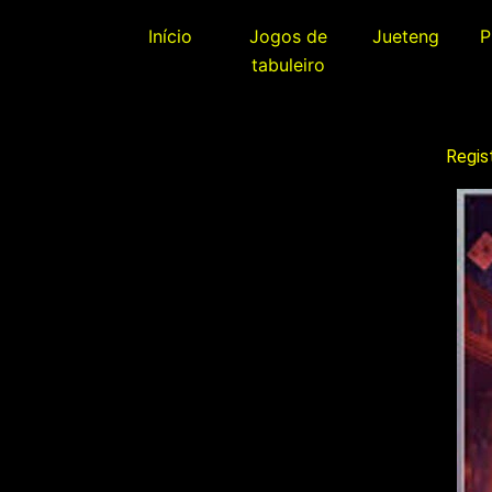
Pular
Início
Jogos de
Jueteng
P
para
tabuleiro
o
conteúdo
Regist