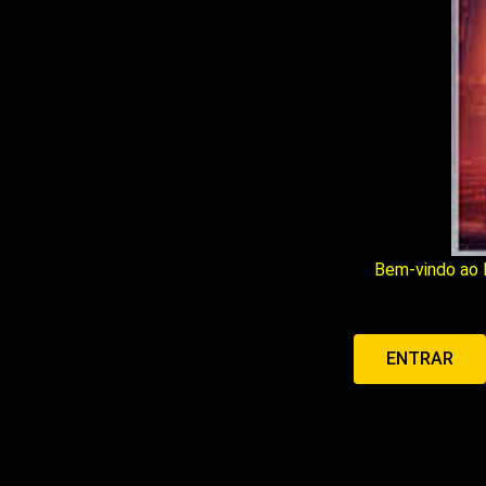
Bem-vindo ao 
ENTRAR