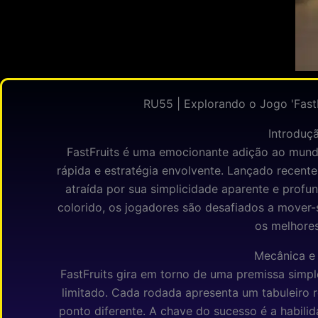
RU55 | Explorando o Jogo 'Fast
Introduçã
FastFruits é uma emocionante adição ao mundo
rápida e estratégia envolvente. Lançado recente
atraída por sua simplicidade aparente e profu
colorido, os jogadores são desafiados a mover-
os melhores
Mecânica e
FastFruits gira em torno de uma premissa simp
limitado. Cada rodada apresenta um tabuleiro 
ponto diferente. A chave do sucesso é a habili