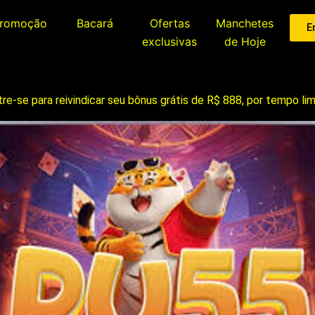
romoção
Bacará
Ofertas
Manchetes
E
exclusivas
de Hoje
re-se para reivindicar seu bônus grátis de R$ 888, por tempo lim