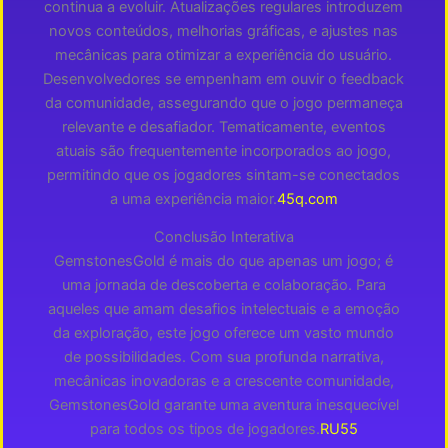
continua a evoluir. Atualizações regulares introduzem
novos conteúdos, melhorias gráficas, e ajustes nas
mecânicas para otimizar a experiência do usuário.
Desenvolvedores se empenham em ouvir o feedback
da comunidade, assegurando que o jogo permaneça
relevante e desafiador. Tematicamente, eventos
atuais são frequentemente incorporados ao jogo,
permitindo que os jogadores sintam-se conectados
a uma experiência maior.
45q.com
Conclusão Interativa
GemstonesGold é mais do que apenas um jogo; é
uma jornada de descoberta e colaboração. Para
aqueles que amam desafios intelectuais e a emoção
da exploração, este jogo oferece um vasto mundo
de possibilidades. Com sua profunda narrativa,
mecânicas inovadoras e a crescente comunidade,
GemstonesGold garante uma aventura inesquecível
para todos os tipos de jogadores.
RU55