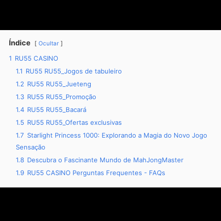
Índice
Ocultar
1
RU55 CASINO
1.1
RU55 RU55_Jogos de tabuleiro
1.2
RU55 RU55_Jueteng
1.3
RU55 RU55_Promoção
1.4
RU55 RU55_Bacará
1.5
RU55 RU55_Ofertas exclusivas
1.7
Starlight Princess 1000: Explorando a Magia do Novo Jogo
Sensação
1.8
Descubra o Fascinante Mundo de MahJongMaster
1.9
RU55 CASINO Perguntas Frequentes - FAQs