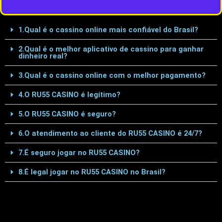
1.Qual é o cassino online mais confiável do Brasil?
2.Qual é o melhor aplicativo de cassino para ganhar
dinheiro real?
3.Qual é o cassino online com o melhor pagamento?
4.O RU55 CASINO é legítimo?
5.O RU55 CASINO é seguro?
6.O atendimento ao cliente do RU55 CASINO é 24/7?
7.É seguro jogar no RU55 CASINO?
8.É legal jogar no RU55 CASINO no Brasil?