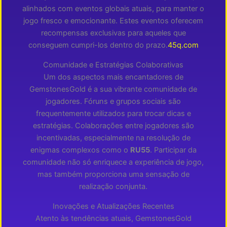
alinhados com eventos globais atuais, para manter o
jogo fresco e emocionante. Estes eventos oferecem
recompensas exclusivas para aqueles que
conseguem cumpri-los dentro do prazo.
45q.com
Comunidade e Estratégias Colaborativas
Um dos aspectos mais encantadores de
GemstonesGold é a sua vibrante comunidade de
jogadores. Fóruns e grupos sociais são
frequentemente utilizados para trocar dicas e
estratégias. Colaborações entre jogadores são
incentivadas, especialmente na resolução de
enigmas complexos como o
RU55
. Participar da
comunidade não só enriquece a experiência de jogo,
mas também proporciona uma sensação de
realização conjunta.
Inovações e Atualizações Recentes
Atento às tendências atuais, GemstonesGold