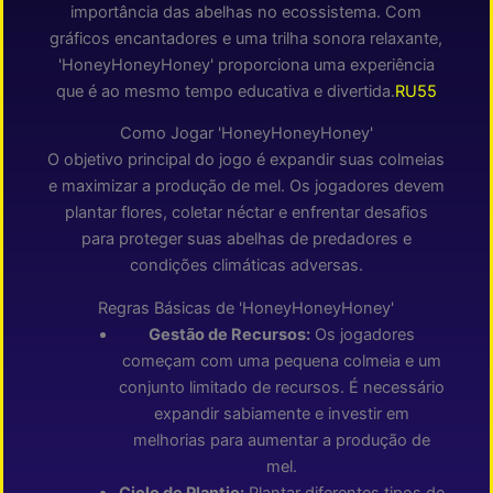
importância das abelhas no ecossistema. Com
gráficos encantadores e uma trilha sonora relaxante,
'HoneyHoneyHoney' proporciona uma experiência
que é ao mesmo tempo educativa e divertida.
RU55
Como Jogar 'HoneyHoneyHoney'
O objetivo principal do jogo é expandir suas colmeias
e maximizar a produção de mel. Os jogadores devem
plantar flores, coletar néctar e enfrentar desafios
para proteger suas abelhas de predadores e
condições climáticas adversas.
Regras Básicas de 'HoneyHoneyHoney'
Gestão de Recursos:
Os jogadores
começam com uma pequena colmeia e um
conjunto limitado de recursos. É necessário
expandir sabiamente e investir em
melhorias para aumentar a produção de
mel.