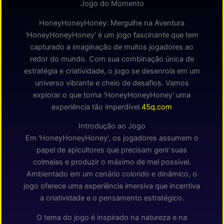
Jogo do Momento
HoneyHoneyHoney: Mergulhe na Aventura
'HoneyHoneyHoney' é um jogo fascinante que tem
capturado a imaginação de muitos jogadores ao
redor do mundo. Com sua combinação única de
estratégia e criatividade, o jogo se desenrola em um
universo vibrante e cheio de desafios. Vamos
explorar o que torna 'HoneyHoneyHoney' uma
experiência tão imperdível.
45q.com
Introdução ao Jogo
Em 'HoneyHoneyHoney', os jogadores assumem o
papel de apicultores que precisam gerir suas
colmeias e produzir o máximo de mel possível.
Ambientado em um cenário colorido e dinâmico, o
jogo oferece uma experiência imersiva que incentiva
a criatividade e o pensamento estratégico.
O tema do jogo é inspirado na natureza e na