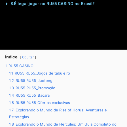
8.É legal jogar no RU55 CASINO no Brasil?
Índice
Ocultar
1
RU55 CASINO
1.1
RU55 RU55_Jogos de tabuleiro
1.2
RU55 RU55_Jueteng
1.3
RU55 RU55_Promoção
1.4
RU55 RU55_Bacará
1.5
RU55 RU55_Ofertas exclusivas
1.7
Explorando o Mundo de Rise of Horus: Aventuras e
Estratégias
1.8
Explorando o Mundo de Hercules: Um Guia Completo do