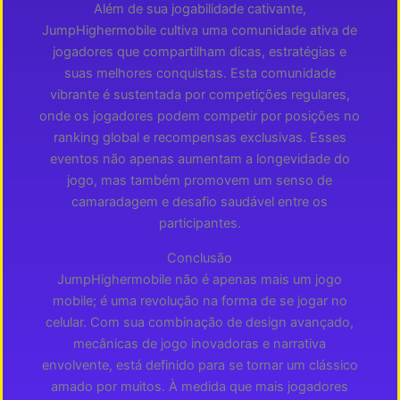
Além de sua jogabilidade cativante,
JumpHighermobile cultiva uma comunidade ativa de
jogadores que compartilham dicas, estratégias e
suas melhores conquistas. Esta comunidade
vibrante é sustentada por competições regulares,
onde os jogadores podem competir por posições no
ranking global e recompensas exclusivas. Esses
eventos não apenas aumentam a longevidade do
jogo, mas também promovem um senso de
camaradagem e desafio saudável entre os
participantes.
Conclusão
JumpHighermobile não é apenas mais um jogo
mobile; é uma revolução na forma de se jogar no
celular. Com sua combinação de design avançado,
mecânicas de jogo inovadoras e narrativa
envolvente, está definido para se tornar um clássico
amado por muitos. À medida que mais jogadores