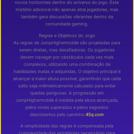
novos horizontes dentro do universo do jogo. Este
mistério adicional não apenas atrai jogadores, mas
também gera discussões vibrantes dentro da
comunidade gaming.
Regras e Objetivos do Jogo
As regras de JumpHighermobile são projetadas para
serem diretas, mas desafiadoras. Os jogadores
devem navegar por obstáculos cada vez mais
complexos, utilizando uma combinação de
habilidades inatas e adquiridas. O objetivo principal é
alcançar a maior altura possível, garantindo que cada
salto seja milimetricamente calculado para evitar
quedas perigosas. A progressão em
JumpHighermobile é medida pela altura alcançada,
pelos níveis superados e pelos segredos
descobertos pelo caminho.
45q.com
A simplicidade das regras é compensada pela
complexidade das estratégias necessárias para