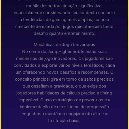
mobile despertou atenção significativa,
especialmente considerando seu contexto em meio
a tendências de gaming mais amplas, como a
crescente demanda por jogos que oferecem tanto
desafio quanto entretenimento.
Mecânicas de Jogo Inovadoras
No cerne do JumpHighermobile estão suas
mecânicas de jogo inovadoras. Os jogadores são
convidados a explorar vários níveis temáticos, cada
um oferecendo novos desafios e recompensas. O
conceito principal gira em torno de saltos precisos
que desafiam a gravidade, o que exige dos
jogadores habilidades de cálculo preciso e timing
impecável. O uso estratégico de power-ups e a
implementação de um sistema de progressão
engenhoso mantêm o engajamento alto e a
frustração baixa.