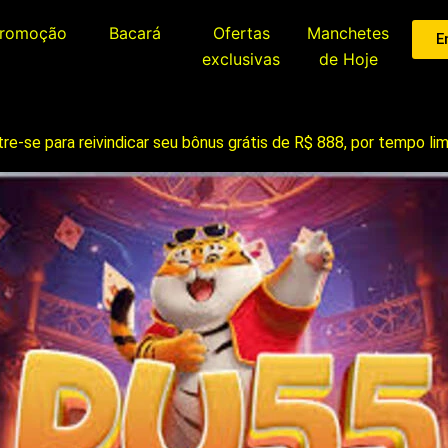
romoção
Bacará
Ofertas
Manchetes
E
exclusivas
de Hoje
re-se para reivindicar seu bônus grátis de R$ 888, por tempo lim