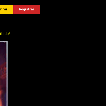
ntrar
Registrar
itado!