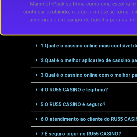
MammothPeak se firma como uma escolha irresi
continuar evoluindo, o jogo promete se tornar u
aventuras e um campo de batalha para as mel
1.Qual é o cassino online mais confiável d
2.Qual é o melhor aplicativo de cassino pa
3.Qual é o cassino online com o melhor 
4.O RU55 CASINO é legítimo?
5.O RU55 CASINO é seguro?
6.O atendimento ao cliente do RU55 CASI
7.É seguro jogar no RU55 CASINO?