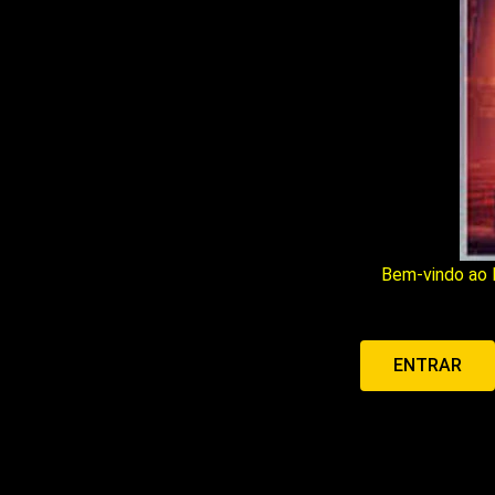
Bem-vindo ao 
ENTRAR