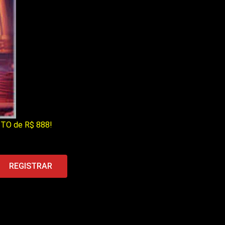
ITO de R$ 888!
REGISTRAR