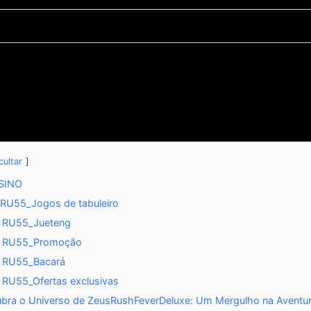
cultar
SINO
RU55_Jogos de tabuleiro
 RU55_Jueteng
 RU55_Promoção
 RU55_Bacará
RU55_Ofertas exclusivas
bra o Universo de ZeusRushFeverDeluxe: Um Mergulho na Aventu