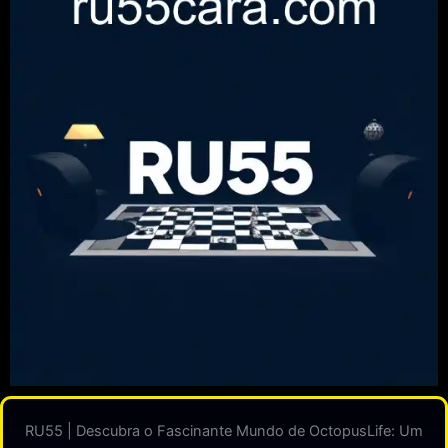
RU55 | Descubra o Fascinante Mundo de OctopusLife: Um