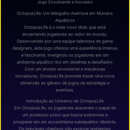
Jogo Envolvente e Inovador
OctopusLife: Um Mergulho Aventura em Mundos
Aquáticos
OctopusLife é o mais novo título que está
encantando jogadores ao redor do mundo.
Desenvolvido por uma equipe talentosa de game
designers, este jogo oferece uma experiência intensa
e fascinante, imergindo os jogadores em um
ambiente aquático rico em detalhes e desafiador.
Com um enredo envolvente e mecânicas
inovadoras, OctopusLife promete trazer uma nova
dimensão ao gênero de jogos de estratégia e
aventura.
Introdução ao Universo de OctopusLife
Em OctopusLife, os jogadores assumem o papel de
um poderoso polvo que busca sobreviver e
prosperar em um ecossistema subaquático vibrante.
Os principais objetivos são explorar ambientes