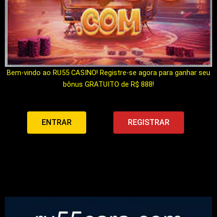
Bem-vindo ao RU55 CASINO! Registre-se agora para ganhar seu
bônus GRATUITO de R$ 888!
ENTRAR
REGISTRAR