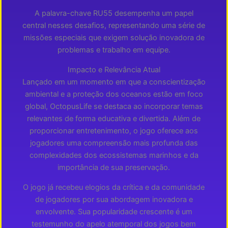
A palavra-chave RU55 desempenha um papel
central nesses desafios, representando uma série de
missões especiais que exigem solução inovadora de
problemas e trabalho em equipe.
Impacto e Relevância Atual
Lançado em um momento em que a conscientização
ambiental e a proteção dos oceanos estão em foco
global, OctopusLife se destaca ao incorporar temas
relevantes de forma educativa e divertida. Além de
proporcionar entretenimento, o jogo oferece aos
jogadores uma compreensão mais profunda das
complexidades dos ecossistemas marinhos e da
importância de sua preservação.
O jogo já recebeu elogios da crítica e da comunidade
de jogadores por sua abordagem inovadora e
envolvente. Sua popularidade crescente é um
testemunho do apelo atemporal dos jogos bem