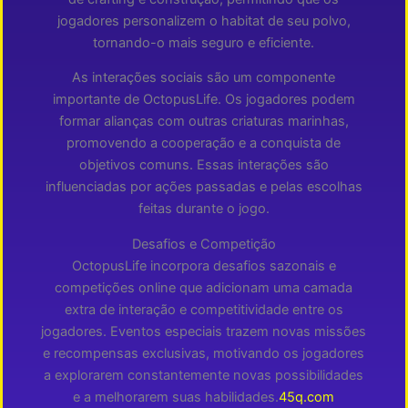
jogadores personalizem o habitat de seu polvo,
tornando-o mais seguro e eficiente.
As interações sociais são um componente
importante de OctopusLife. Os jogadores podem
formar alianças com outras criaturas marinhas,
promovendo a cooperação e a conquista de
objetivos comuns. Essas interações são
influenciadas por ações passadas e pelas escolhas
feitas durante o jogo.
Desafios e Competição
OctopusLife incorpora desafios sazonais e
competições online que adicionam uma camada
extra de interação e competitividade entre os
jogadores. Eventos especiais trazem novas missões
e recompensas exclusivas, motivando os jogadores
a explorarem constantemente novas possibilidades
e a melhorarem suas habilidades.
45q.com