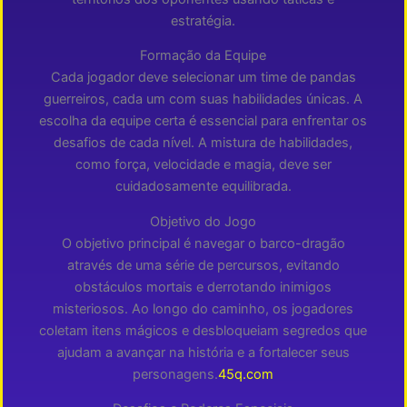
estratégia.
Formação da Equipe
Cada jogador deve selecionar um time de pandas
guerreiros, cada um com suas habilidades únicas. A
escolha da equipe certa é essencial para enfrentar os
desafios de cada nível. A mistura de habilidades,
como força, velocidade e magia, deve ser
cuidadosamente equilibrada.
Objetivo do Jogo
O objetivo principal é navegar o barco-dragão
através de uma série de percursos, evitando
obstáculos mortais e derrotando inimigos
misteriosos. Ao longo do caminho, os jogadores
coletam itens mágicos e desbloqueiam segredos que
ajudam a avançar na história e a fortalecer seus
personagens.
45q.com