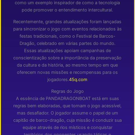
como um exemplo inspirador de como a tecnologia
pode promover o entendimento intercultural.
Recentemente, grandes atualizações foram lançadas
para sincronizar o jogo com eventos relacionados às
festas tradicionais, como o Festival de Barcos-
Dragão, celebrado em várias partes do mundo.
Essas atualizações apoiam campanhas de
conscientização sobre a importância da preservação
da cultura e da história, ao mesmo tempo em que
oferecem novas missões e recompensas para os
jogadores.
45q.com
Regras do Jogo
A essência de PANDADRAGONBOAT está em suas
regras bem elaboradas, que tornam o jogo acessível,
mas desafiador. O jogador assume o papel de um
capitão de barco-dragão, cuja missão é conduzir sua
equipe através de rios místicos e conquistar
territórios dos oponentes usando táticas e