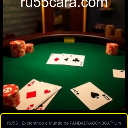
RU55 | Explorando o Mundo de PANDADRAGONBOAT: Um