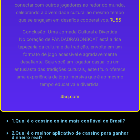
conectar com outros jogadores ao redor do mundo,
celebrando a diversidade cultural ao mesmo tempo
que se engajam em desafios cooperativos.
RU55
Conclusão: Uma Jornada Cultural e Divertida
No coração de PANDADRAGONBOAT está a rica
tapeçaria da cultura e da tradição, envolta em um
formato de jogo acessível e agradavelmente
desafiante. Seja você um jogador casual ou um
entusiasta das tradições culturais, este título oferece
uma experiência de jogo imersiva que é ao mesmo
tempo educativa e divertida.
45q.com
1.Qual é o cassino online mais confiável do Brasil?
2.Qual é o melhor aplicativo de cassino para ganhar
dinheiro real?