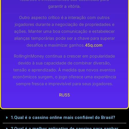
garantir a vitória.
Outro aspecto crítico é a interação com outros
jogadores durante a negociação de propriedades e
ações. Manter uma boa comunicação e estabelecer
alianças temporárias pode ser a chave para superar
desafios e maximizar ganhos.
45q.com
RollingInMoney continua a crescer em popularidade
devido à sua capacidade de combinar diversão,
tensão e aprendizado. À medida que novos eventos
econômicos surgem, o jogo oferece uma experiência
sempre fresca e imprevisível para seus jogadores.
RU55
1.Qual é o cassino online mais confiável do Brasil?
2.Qual é o melhor aplicativo de cassino para ganhar