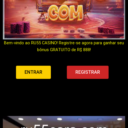
Bem-vindo ao RU55 CASINO! Registre-se agora para ganhar seu
bônus GRATUITO de R$ 888!
ENTRAR
REGISTRAR