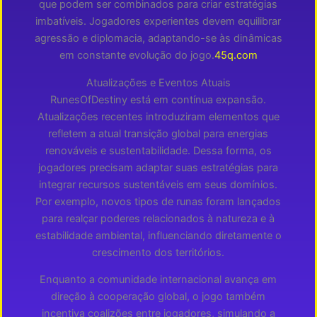
que podem ser combinados para criar estratégias
imbatíveis. Jogadores experientes devem equilibrar
agressão e diplomacia, adaptando-se às dinâmicas
em constante evolução do jogo.
45q.com
Atualizações e Eventos Atuais
RunesOfDestiny está em contínua expansão.
Atualizações recentes introduziram elementos que
refletem a atual transição global para energias
renováveis e sustentabilidade. Dessa forma, os
jogadores precisam adaptar suas estratégias para
integrar recursos sustentáveis em seus domínios.
Por exemplo, novos tipos de runas foram lançados
para realçar poderes relacionados à natureza e à
estabilidade ambiental, influenciando diretamente o
crescimento dos territórios.
Enquanto a comunidade internacional avança em
direção à cooperação global, o jogo também
incentiva coalizões entre jogadores, simulando a