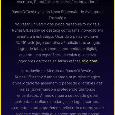
Aventura, Estratégia e Atualizações Inovadoras
RunesOfDestiny: Uma Nova Dimensão de Aventura e
Estratégia
No vasto universo dos jogos de tabuleiro digitais,
RunesOfDestiny se destaca como uma inovação em
aventura e estratégia. Usando a palavra-chave
'RU55', este jogo combina a tradição dos antigos
jogos de tabuleiro com a modernidade digital,
criando uma experiência imersiva que cativa
jogadores de todas as faixas etárias.
45q.com
Introdução ao Mundo de RunesOfDestiny
RunesOfDestiny é ambientado num reino mágico
onde jogadores assumem o papel de guardiões das
runas, governando e protegendo territórios
encantados. À medida que a sociedade global
enfrenta desafios e mudanças, o jogo incorpora
elementos contemporâneos, refletindo a narrativa de
aliança e estratégia que encontramos em nosso