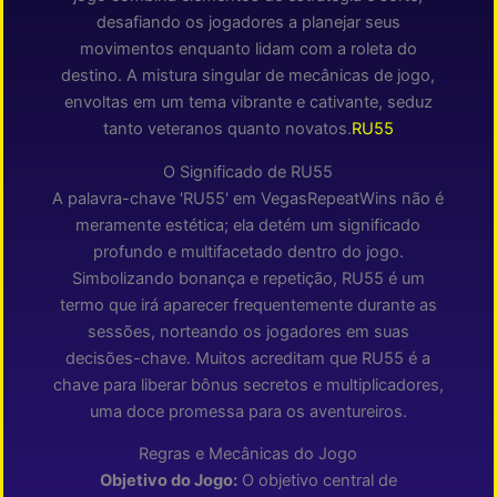
desafiando os jogadores a planejar seus
movimentos enquanto lidam com a roleta do
destino. A mistura singular de mecânicas de jogo,
envoltas em um tema vibrante e cativante, seduz
tanto veteranos quanto novatos.
RU55
O Significado de RU55
A palavra-chave 'RU55' em VegasRepeatWins não é
meramente estética; ela detém um significado
profundo e multifacetado dentro do jogo.
Simbolizando bonança e repetição, RU55 é um
termo que irá aparecer frequentemente durante as
sessões, norteando os jogadores em suas
decisões-chave. Muitos acreditam que RU55 é a
chave para liberar bônus secretos e multiplicadores,
uma doce promessa para os aventureiros.
Regras e Mecânicas do Jogo
Objetivo do Jogo:
O objetivo central de