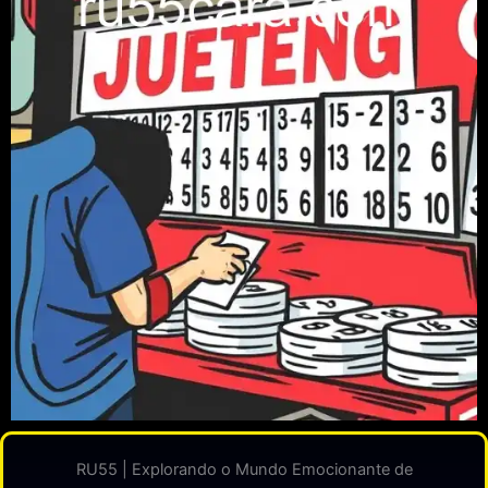
RU55 | Explorando o Mundo Emocionante de