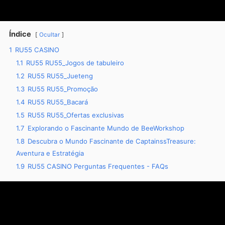
Índice
Ocultar
1
RU55 CASINO
1.1
RU55 RU55_Jogos de tabuleiro
1.2
RU55 RU55_Jueteng
1.3
RU55 RU55_Promoção
1.4
RU55 RU55_Bacará
1.5
RU55 RU55_Ofertas exclusivas
1.7
Explorando o Fascinante Mundo de BeeWorkshop
1.8
Descubra o Mundo Fascinante de CaptainssTreasure:
Aventura e Estratégia
1.9
RU55 CASINO Perguntas Frequentes - FAQs