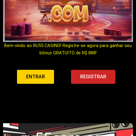
Bem-vindo ao RU55 CASINO! Registre-se agora para ganhar seu
bônus GRATUITO de R$ 888!
ENTRAR
REGISTRAR