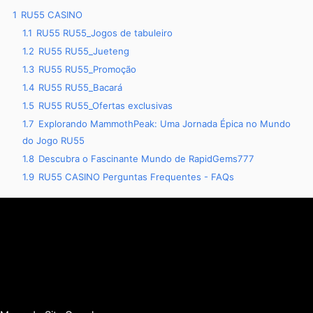
1
RU55 CASINO
1.1
RU55 RU55_Jogos de tabuleiro
1.2
RU55 RU55_Jueteng
1.3
RU55 RU55_Promoção
1.4
RU55 RU55_Bacará
1.5
RU55 RU55_Ofertas exclusivas
1.7
Explorando MammothPeak: Uma Jornada Épica no Mundo
do Jogo RU55
1.8
Descubra o Fascinante Mundo de RapidGems777
1.9
RU55 CASINO Perguntas Frequentes - FAQs