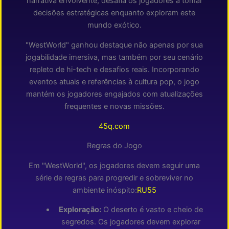
narrativa envolvente, desafia os jogadores a tomar
decisões estratégicas enquanto exploram este
mundo exótico.
"WestWorld" ganhou destaque não apenas por sua
jogabilidade imersiva, mas também por seu cenário
repleto de hi-tech e desafios reais. Incorporando
eventos atuais e referências à cultura pop, o jogo
mantém os jogadores engajados com atualizações
frequentes e novas missões.
45q.com
Regras do Jogo
Em "WestWorld", os jogadores devem seguir uma
série de regras para progredir e sobreviver no
ambiente inóspito:
RU55
Exploração:
O deserto é vasto e cheio de
segredos. Os jogadores devem explorar