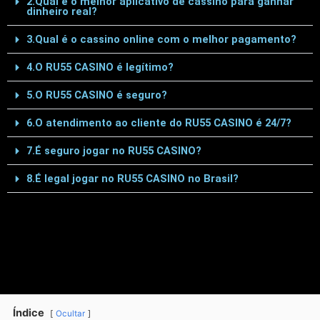
2.Qual é o melhor aplicativo de cassino para ganhar
dinheiro real?
3.Qual é o cassino online com o melhor pagamento?
4.O RU55 CASINO é legítimo?
5.O RU55 CASINO é seguro?
6.O atendimento ao cliente do RU55 CASINO é 24/7?
7.É seguro jogar no RU55 CASINO?
8.É legal jogar no RU55 CASINO no Brasil?
Índice
Ocultar