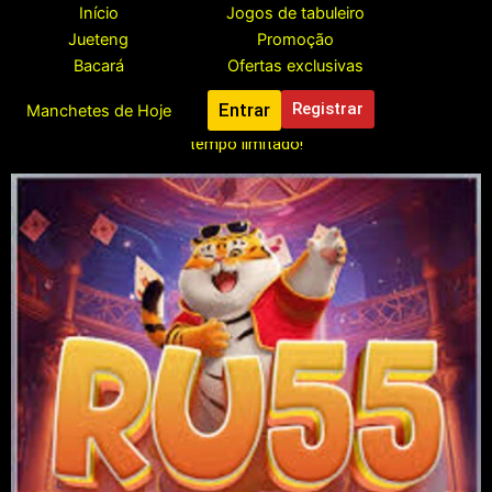
Pular
Início
Jogos de tabuleiro
para
Jueteng
Promoção
o
Bacará
Ofertas exclusivas
conteúdo
Entrar
Registrar
Manchetes de Hoje
Registre-se para reivindicar seu bônus grátis de R$ 888, por
tempo limitado!