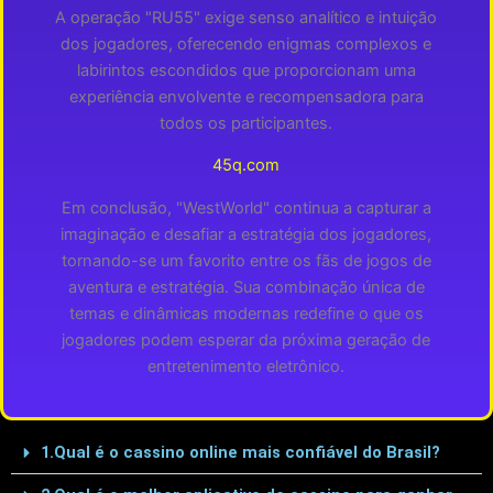
A operação "RU55" exige senso analítico e intuição
dos jogadores, oferecendo enigmas complexos e
labirintos escondidos que proporcionam uma
experiência envolvente e recompensadora para
todos os participantes.
45q.com
Em conclusão, "WestWorld" continua a capturar a
imaginação e desafiar a estratégia dos jogadores,
tornando-se um favorito entre os fãs de jogos de
aventura e estratégia. Sua combinação única de
temas e dinâmicas modernas redefine o que os
jogadores podem esperar da próxima geração de
entretenimento eletrônico.
1.Qual é o cassino online mais confiável do Brasil?