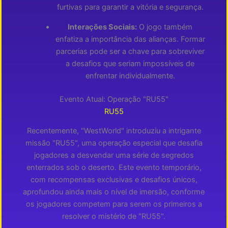
furtivas para garantir a vitória e segurança.
Interações Sociais:
O jogo também
enfatiza a importância das alianças. Formar
parcerias pode ser a chave para sobreviver
a desafios que seriam impossíveis de
enfrentar individualmente.
Evento Atual: Operação "RU55"
RU55
Recentemente, "WestWorld" introduziu a intrigante
missão "RU55", uma operação especial que desafia
jogadores a desvendar uma série de segredos
enterrados sob o deserto. Este evento temporário,
com recompensas exclusivas e desafios únicos,
aprofundou ainda mais o nível de imersão, conforme
os jogadores competem para serem os primeiros a
resolver o mistério de "RU55".