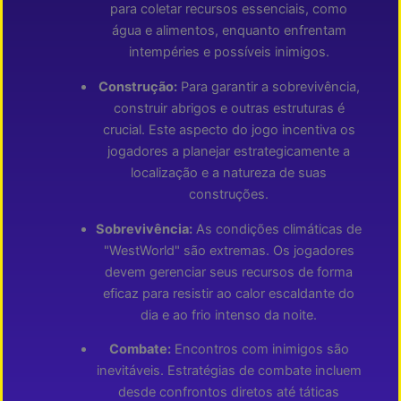
para coletar recursos essenciais, como
água e alimentos, enquanto enfrentam
intempéries e possíveis inimigos.
Construção:
Para garantir a sobrevivência,
construir abrigos e outras estruturas é
crucial. Este aspecto do jogo incentiva os
jogadores a planejar estrategicamente a
localização e a natureza de suas
construções.
Sobrevivência:
As condições climáticas de
"WestWorld" são extremas. Os jogadores
devem gerenciar seus recursos de forma
eficaz para resistir ao calor escaldante do
dia e ao frio intenso da noite.
Combate:
Encontros com inimigos são
inevitáveis. Estratégias de combate incluem
desde confrontos diretos até táticas